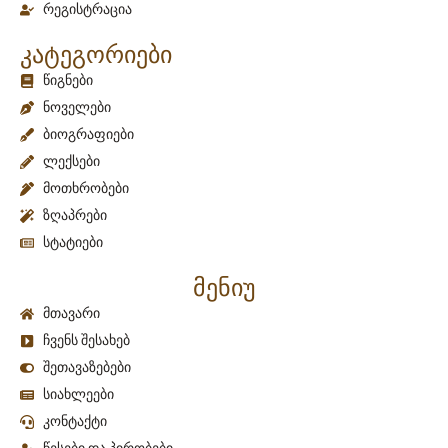
რეგისტრაცია
კატეგორიები
წიგნები
ნოველები
ბიოგრაფიები
ლექსები
მოთხრობები
ზღაპრები
სტატიები
მენიუ
მთავარი
ჩვენს შესახებ
შეთავაზებები
სიახლეები
კონტაქტი