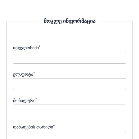
მოკლე ინფორმაცია
*
ფსევდონიმი
*
ელ.ფოტა
*
მობილური
*
დაბადების თარიღი