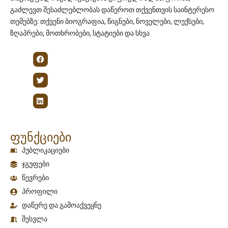
გაძლევთ შესაძლებლობას დაწეროთ თქვენთვის საინტერესო
თემებზე: თქვენი ბიოგრაფია, წიგნები, ნოველები, ლექსები,
ზღაპრები, მოთხრობები, სტატიები და სხვა
ფუნქციები
პუბლიკაციები
ჯგუფები
წევრები
პროფილი
დაწერე და გამოაქვეყნე
შესვლა