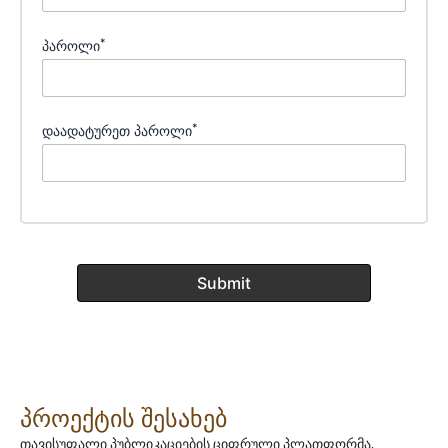
*
პაროლი
*
დაადატურეთ პაროლი
პროექტის შესახებ
თავისუფალი პუბლიკაციების ციფრული პლათფორმა,